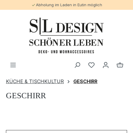
Abholung im Laden in Eutin möglich
alt springen
KÜCHE & TISCHKULTUR
GESCHIRR
GESCHIRR