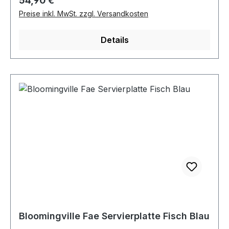
54,90 €
Preise inkl. MwSt. zzgl. Versandkosten
Details
Bloomingville Fae Servierplatte Fisch Blau