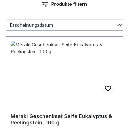
Produkte filtern
Meraki Geschenkset Seife Eukalyptus &
Peelingstein, 100 g