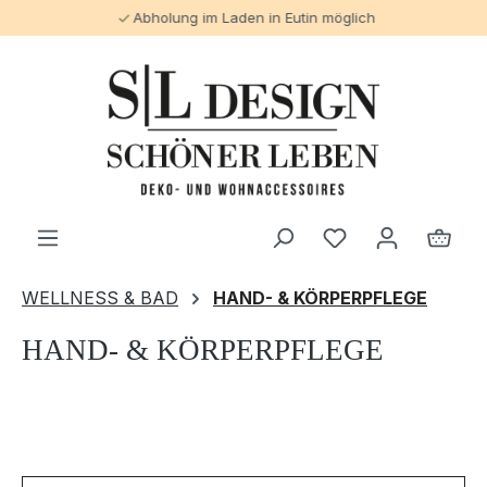
Abholung im Laden in Eutin möglich
alt springen
WELLNESS & BAD
HAND- & KÖRPERPFLEGE
HAND- & KÖRPERPFLEGE