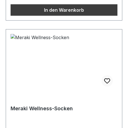
In den Warenkorb
Meraki Wellness-Socken