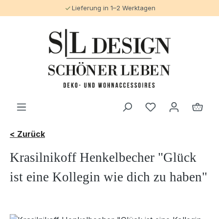
Lieferung in 1–2 Werktagen
alt springen
< Zurück
Krasilnikoff Henkelbecher "Glück
ist eine Kollegin wie dich zu haben"