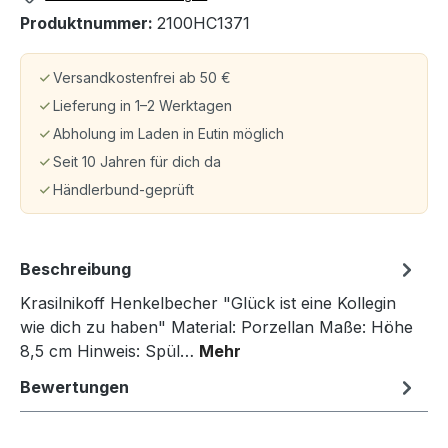
Produktnummer:
2100HC1371
Versandkostenfrei ab 50 €
Lieferung in 1–2 Werktagen
Abholung im Laden in Eutin möglich
Seit 10 Jahren für dich da
Händlerbund-geprüft
Beschreibung
Krasilnikoff Henkelbecher "Glück ist eine Kollegin
wie dich zu haben" Material: Porzellan Maße: Höhe
8,5 cm Hinweis: Spül…
Mehr
Bewertungen