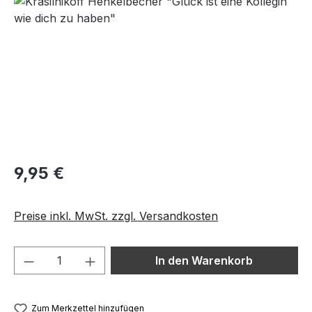
Bildergalerie überspringen
9,95 €
Preise inkl. MwSt. zzgl. Versandkosten
Produkt Anzahl: Gib den gewünschten We
In den Warenkorb
Zum Merkzettel hinzufügen