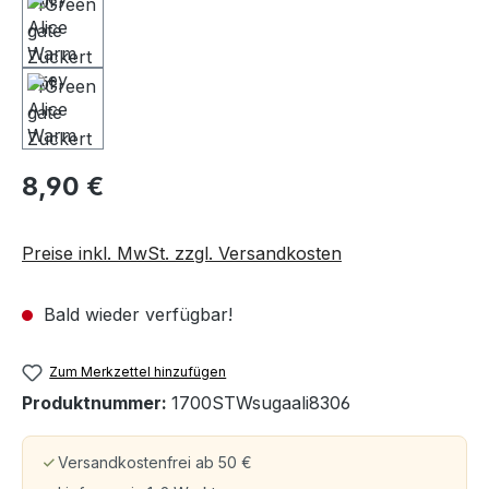
8,90 €
Preise inkl. MwSt. zzgl. Versandkosten
Bald wieder verfügbar!
Zum Merkzettel hinzufügen
Produktnummer:
1700STWsugaali8306
Versandkostenfrei ab 50 €