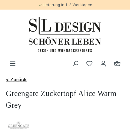
Lieferung in 1–2 Werktagen
alt springen
< Zurück
Greengate Zuckertopf Alice Warm
Grey