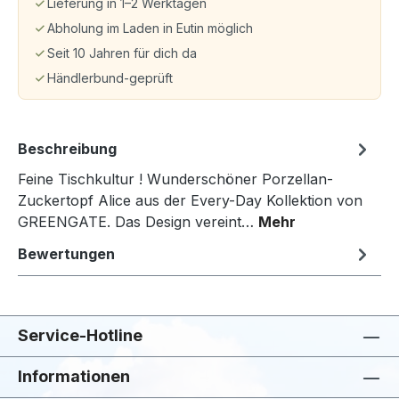
Lieferung in 1–2 Werktagen
Abholung im Laden in Eutin möglich
Seit 10 Jahren für dich da
Händlerbund-geprüft
Beschreibung
Feine Tischkultur ! Wunderschöner Porzellan-
Zuckertopf Alice aus der Every-Day Kollektion von
GREENGATE. Das Design vereint…
Mehr
Bewertungen
Service-Hotline
Informationen