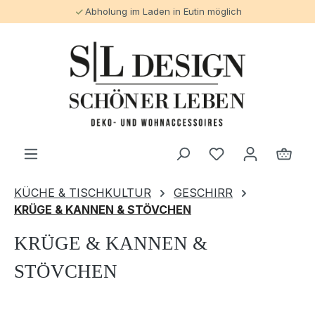
Abholung im Laden in Eutin möglich
alt springen
KÜCHE & TISCHKULTUR
GESCHIRR
KRÜGE & KANNEN & STÖVCHEN
KRÜGE & KANNEN &
STÖVCHEN