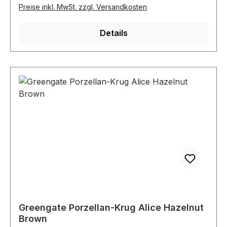
Preise inkl. MwSt. zzgl. Versandkosten
Details
Greengate Porzellan-Krug Alice Hazelnut
Brown