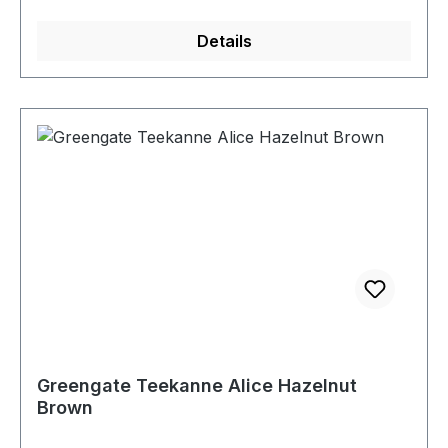
Details
Greengate Teekanne Alice Hazelnut
Brown