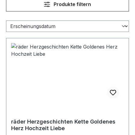
Produkte filtern
räder Herzgeschichten Kette Goldenes
Herz Hochzeit Liebe