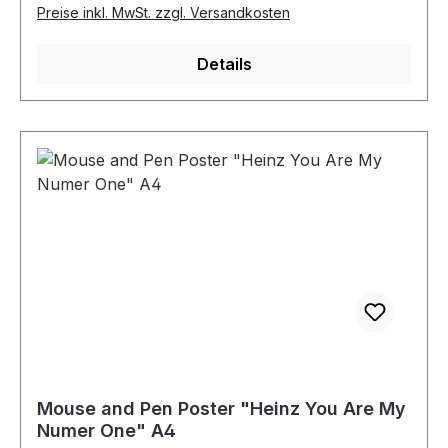
Preise inkl. MwSt. zzgl. Versandkosten
Details
Mouse and Pen Poster "Heinz You Are My
Numer One" A4