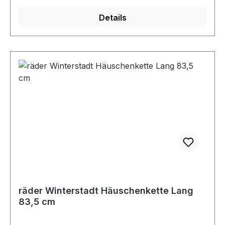
Details
räder Winterstadt Häuschenkette Lang
83,5 cm