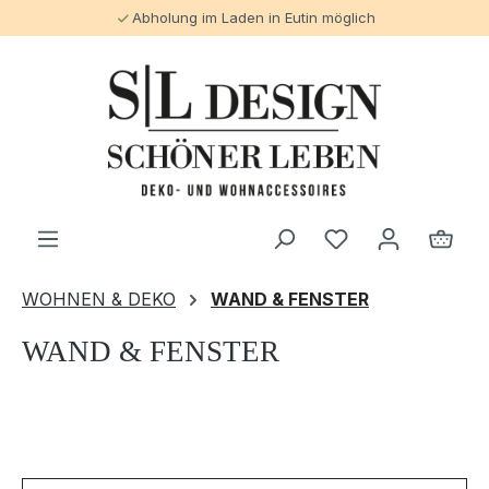
Abholung im Laden in Eutin möglich
alt springen
WOHNEN & DEKO
WAND & FENSTER
WAND & FENSTER