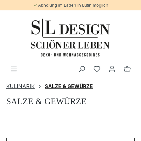
Abholung im Laden in Eutin möglich
alt springen
KULINARIK
SALZE & GEWÜRZE
SALZE & GEWÜRZE