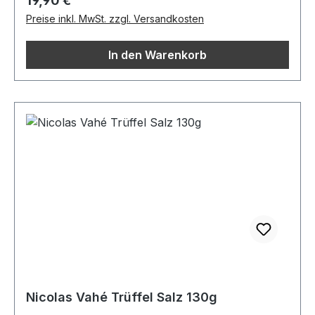
19,90 €
Preise inkl. MwSt. zzgl. Versandkosten
In den Warenkorb
Nicolas Vahé Trüffel Salz 130g