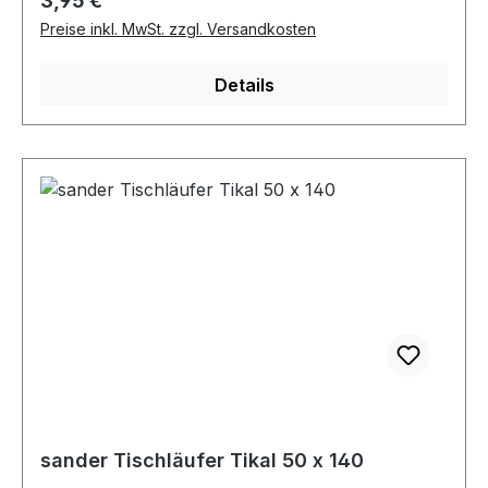
3,95 €
Preise inkl. MwSt. zzgl. Versandkosten
Details
sander Tischläufer Tikal 50 x 140