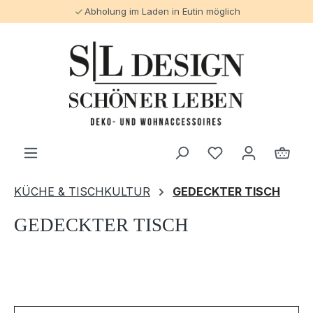
Abholung im Laden in Eutin möglich
alt springen
KÜCHE & TISCHKULTUR
GEDECKTER TISCH
GEDECKTER TISCH