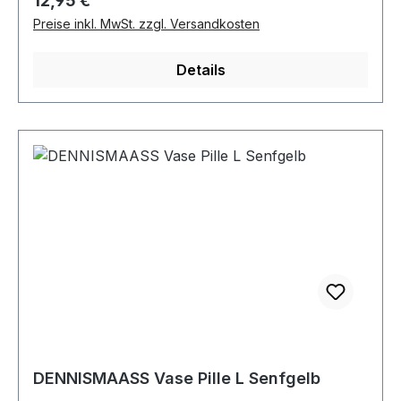
12,95 €
Preise inkl. MwSt. zzgl. Versandkosten
Details
DENNISMAASS Vase Pille L Senfgelb