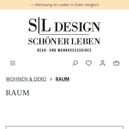
Abholung im Laden in Eutin möglich
alt springen
WOHNEN & DEKO
RAUM
RAUM