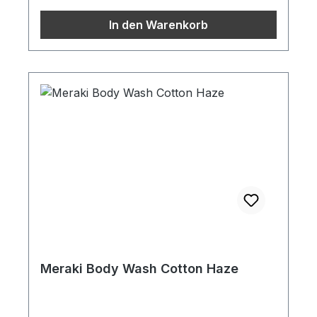
In den Warenkorb
Meraki Body Wash Cotton Haze