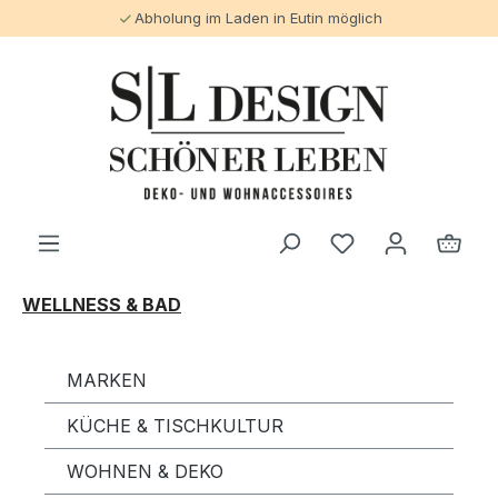
Abholung im Laden in Eutin möglich
alt springen
WELLNESS & BAD
MARKEN
KÜCHE & TISCHKULTUR
WOHNEN & DEKO