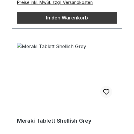
Preise inkl. MwSt. zzgl. Versandkosten
In den Warenkorb
Meraki Tablett Shellish Grey