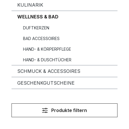
KULINARIK
WELLNESS & BAD
DUFTKERZEN
BAD ACCESSOIRES
HAND- & KÖRPERPFLEGE
HAND- & DUSCHTÜCHER
SCHMUCK & ACCESSOIRES
GESCHENKGUTSCHEINE
Produkte filtern