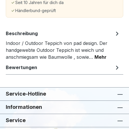
Seit 10 Jahren für dich da
Händlerbund-geprüft
Beschreibung
Indoor / Outdoor Teppich von pad design. Der
handgewebte Outdoor Teppich ist weich und
anschmiegsam wie Baumwolle , sowie…
Mehr
Bewertungen
Service-Hotline
Informationen
Service