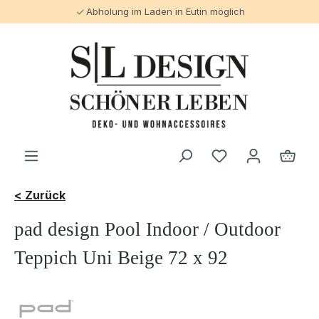
Abholung im Laden in Eutin möglich
alt springen
< Zurück
pad design Pool Indoor / Outdoor
Teppich Uni Beige 72 x 92