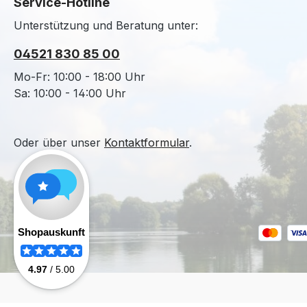
Service-Hotline
Unterstützung und Beratung unter:
04521 830 85 00
Mo-Fr: 10:00 - 18:00 Uhr
Sa: 10:00 - 14:00 Uhr
Oder über unser
Kontaktformular
.