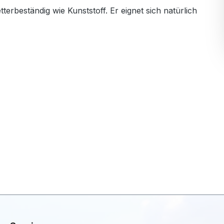
beständig wie Kunststoff. Er eignet sich natürlich