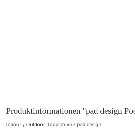
Produktinformationen "pad design Poo
Indoor / Outdoor Teppich von pad design.