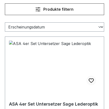
Produkte filtern
ASA 4er Set Untersetzer Sage Lederoptik