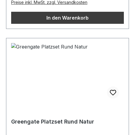
Preise inkl. MwSt. zzgl. Versandkosten
In den Warenkorb
Greengate Platzset Rund Natur