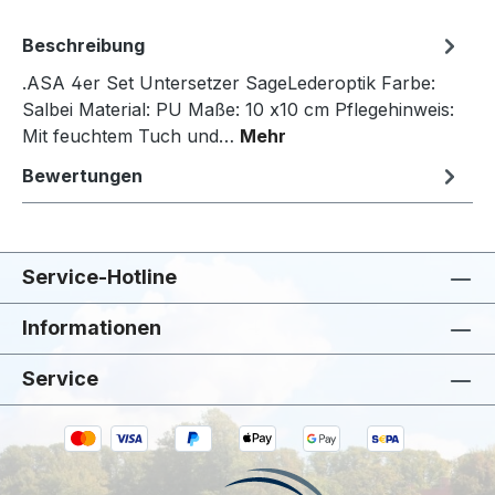
Beschreibung
.ASA 4er Set Untersetzer SageLederoptik Farbe:
Salbei Material: PU Maße: 10 x10 cm Pflegehinweis:
Mit feuchtem Tuch und…
Mehr
Bewertungen
Service-Hotline
Informationen
Service