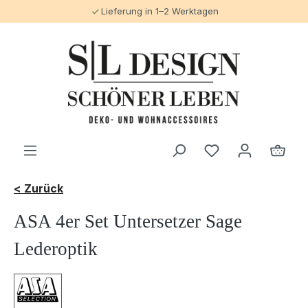
Lieferung in 1–2 Werktagen
alt springen
< Zurück
ASA 4er Set Untersetzer Sage
Lederoptik