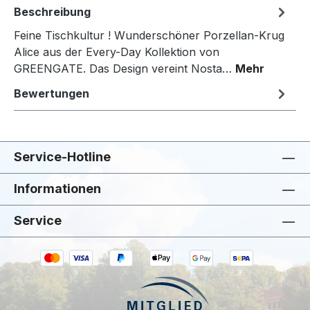
Beschreibung
Feine Tischkultur ! Wunderschöner Porzellan-Krug
Alice aus der Every-Day Kollektion von
GREENGATE. Das Design vereint Nosta…
Mehr
Bewertungen
Service-Hotline
Informationen
Service