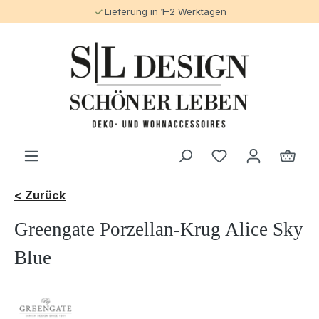
Lieferung in 1–2 Werktagen
alt springen
< Zurück
Greengate Porzellan-Krug Alice Sky
Blue