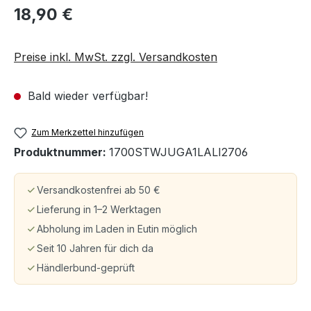
18,90 €
Preise inkl. MwSt. zzgl. Versandkosten
Bald wieder verfügbar!
Zum Merkzettel hinzufügen
Produktnummer:
1700STWJUGA1LALI2706
Versandkostenfrei ab 50 €
Lieferung in 1–2 Werktagen
Abholung im Laden in Eutin möglich
Seit 10 Jahren für dich da
Händlerbund-geprüft