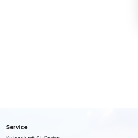
Service