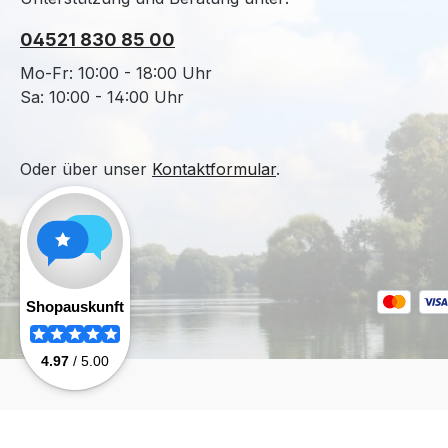
04521 830 85 00
Mo-Fr: 10:00 - 18:00 Uhr
Sa: 10:00 - 14:00 Uhr
Oder über unser
Kontaktformular
.