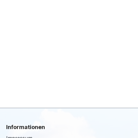
Informationen