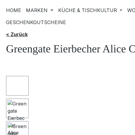
HOME
MARKEN
KÜCHE & TISCHKULTUR
WO
GESCHENKGUTSCHEINE
< Zurück
Greengate Eierbecher Alice
Bildergalerie überspringen