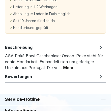
Lieferung in 1–2 Werktagen
Abholung im Laden in Eutin möglich
Seit 10 Jahren für dich da
Händlerbund-geprüft
Beschreibung
ASA Poké Bowl Geschenkset Ocean. Poké steht für
echte Handarbeit. Es handelt sich um gefertigte
Unikate aus Portugal. Die ve…
Mehr
Bewertungen
Service-Hotline
Informationen