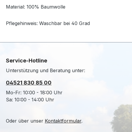
Material: 100% Baumwolle
Pflegehinweis: Waschbar bei 40 Grad
Service-Hotline
Unterstützung und Beratung unter:
04521 830 85 00
Mo-Fr: 10:00 - 18:00 Uhr
Sa: 10:00 - 14:00 Uhr
Oder über unser
Kontaktformular
.