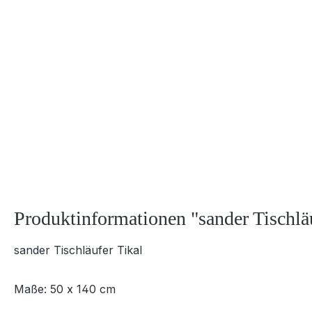
Produktinformationen "sander Tischlä
sander Tischläufer Tikal
Maße: 50 x 140 cm