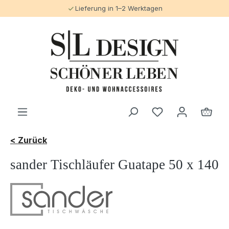
Lieferung in 1–2 Werktagen
alt springen
< Zurück
sander Tischläufer Guatape 50 x 140