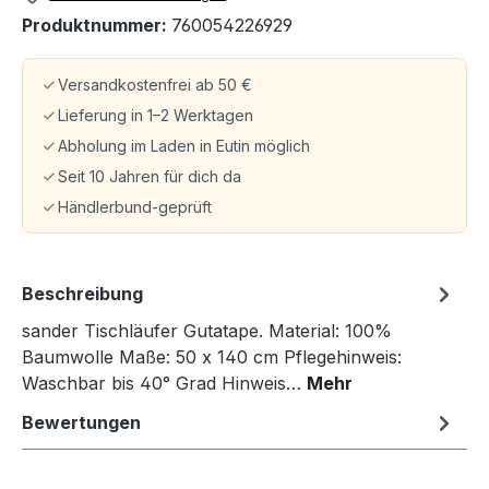
Produktnummer:
760054226929
Versandkostenfrei ab 50 €
Lieferung in 1–2 Werktagen
Abholung im Laden in Eutin möglich
Seit 10 Jahren für dich da
Händlerbund-geprüft
Beschreibung
sander Tischläufer Gutatape. Material: 100%
Baumwolle Maße: 50 x 140 cm Pflegehinweis:
Waschbar bis 40° Grad Hinweis…
Mehr
Bewertungen