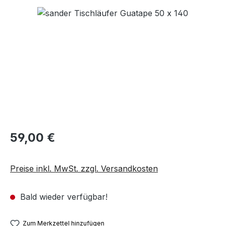
Bildergalerie überspringen
59,00 €
Preise inkl. MwSt. zzgl. Versandkosten
Bald wieder verfügbar!
Zum Merkzettel hinzufügen