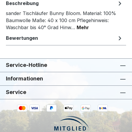
Beschreibung
sander Tischläufer Bunny Bloom. Material: 100%
Baumwolle Maße: 40 x 100 cm Pflegehinweis:
Waschbar bis 40° Grad Hinw…
Mehr
Bewertungen
Service-Hotline
Informationen
Service