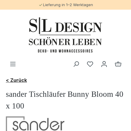
Lieferung in 1–2 Werktagen
alt springen
< Zurück
sander Tischläufer Bunny Bloom 40
x 100