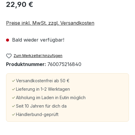
22,90 €
Preise inkl. MwSt. zzgl. Versandkosten
Bald wieder verfügbar!
Zum Merkzettel hinzufügen
Produktnummer:
760075216840
Versandkostenfrei ab 50 €
Lieferung in 1–2 Werktagen
Abholung im Laden in Eutin möglich
Seit 10 Jahren für dich da
Händlerbund-geprüft