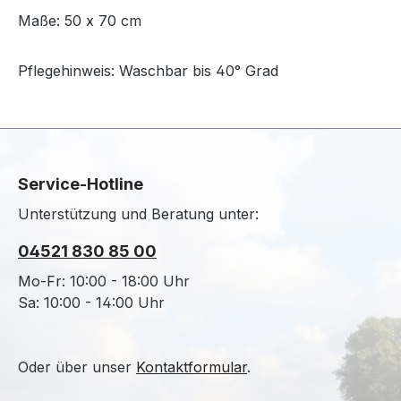
Maße: 50 x 70 cm
Pflegehinweis: Waschbar bis 40° Grad
Service-Hotline
Unterstützung und Beratung unter:
04521 830 85 00
Mo-Fr: 10:00 - 18:00 Uhr
Sa: 10:00 - 14:00 Uhr
Oder über unser
Kontaktformular
.