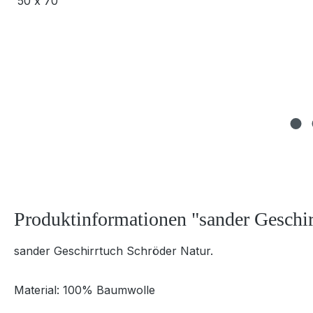
Produktinformationen "sander Geschir
sander Geschirrtuch Schröder Natur.
Material: 100% Baumwolle