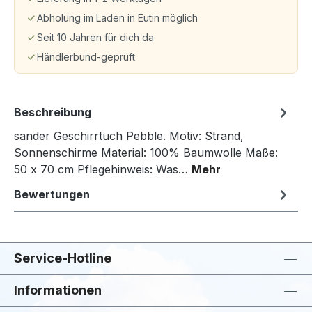
Abholung im Laden in Eutin möglich
Seit 10 Jahren für dich da
Händlerbund-geprüft
Beschreibung
sander Geschirrtuch Pebble. Motiv: Strand,
Sonnenschirme Material: 100% Baumwolle Maße:
50 x 70 cm Pflegehinweis: Was…
Mehr
Bewertungen
Service-Hotline
Informationen