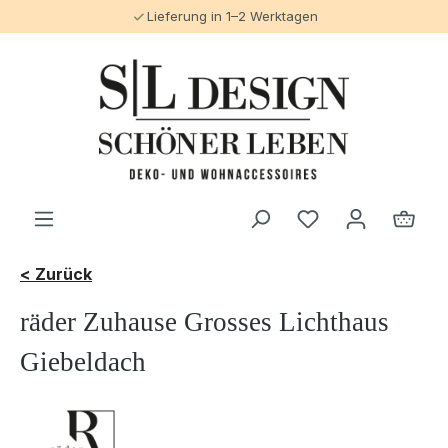
Lieferung in 1–2 Werktagen
alt springen
< Zurück
räder Zuhause Grosses Lichthaus
Giebeldach