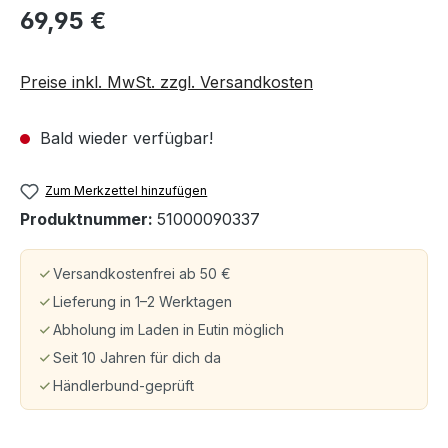
69,95 €
Preise inkl. MwSt. zzgl. Versandkosten
Bald wieder verfügbar!
Zum Merkzettel hinzufügen
Produktnummer:
51000090337
Versandkostenfrei ab 50 €
Lieferung in 1–2 Werktagen
Abholung im Laden in Eutin möglich
Seit 10 Jahren für dich da
Händlerbund-geprüft