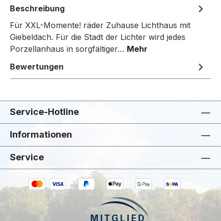
Beschreibung
Für XXL-Momente! räder Zuhause Lichthaus mit
Giebeldach. Für die Stadt der Lichter wird jedes
Porzellanhaus in sorgfältiger…
Mehr
Bewertungen
Service-Hotline
Informationen
Service