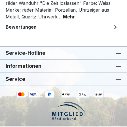
räder Wanduhr "Die Zeit loslassen" Farbe: Weiss
Marke: räder Material: Porzellan, Uhrzeiger aus
Metall, Quartz-Uhrwerk…
Mehr
Bewertungen
Service-Hotline
Informationen
Service