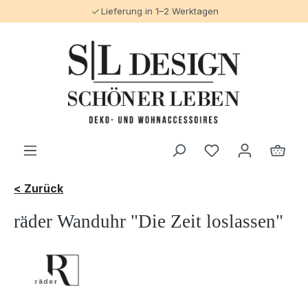
Lieferung in 1–2 Werktagen
alt springen
< Zurück
räder Wanduhr "Die Zeit loslassen"