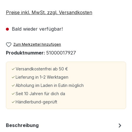
Preise inkl. MwSt. zzgl. Versandkosten
Bald wieder verfügbar!
Zum Merkzettel hinzufügen
Produktnummer:
51000017927
Versandkostenfrei ab 50 €
Lieferung in 1–2 Werktagen
Abholung im Laden in Eutin möglich
Seit 10 Jahren für dich da
Händlerbund-geprüft
Beschreibung