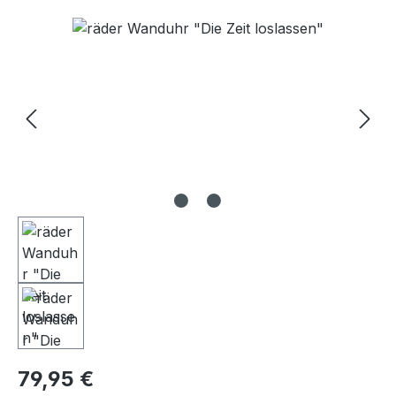
Bildergalerie überspringen
79,95 €