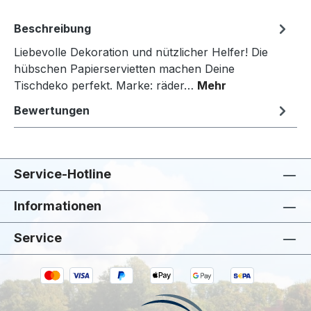
Beschreibung
Liebevolle Dekoration und nützlicher Helfer! Die
hübschen Papierservietten machen Deine
Tischdeko perfekt. Marke: räder…
Mehr
Bewertungen
Service-Hotline
Informationen
Service