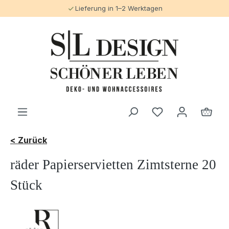
Lieferung in 1–2 Werktagen
alt springen
< Zurück
räder Papierservietten Zimtsterne 20
Stück