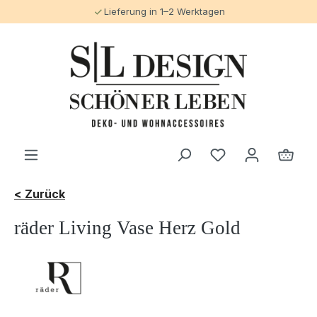
Lieferung in 1–2 Werktagen
alt springen
< Zurück
räder Living Vase Herz Gold