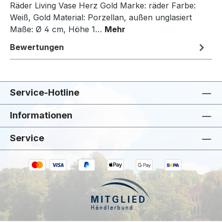
Räder Living Vase Herz Gold Marke: räder Farbe:
Weiß, Gold Material: Porzellan, außen unglasiert
Maße: Ø 4 cm, Höhe 1…
Mehr
Bewertungen
Service-Hotline
Informationen
Service