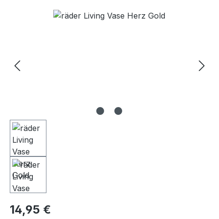
Bildergalerie überspringen
14,95 €