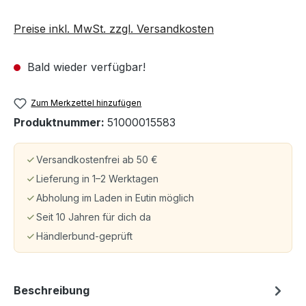
Preise inkl. MwSt. zzgl. Versandkosten
Bald wieder verfügbar!
Zum Merkzettel hinzufügen
Produktnummer:
51000015583
Versandkostenfrei ab 50 €
Lieferung in 1–2 Werktagen
Abholung im Laden in Eutin möglich
Seit 10 Jahren für dich da
Händlerbund-geprüft
Beschreibung