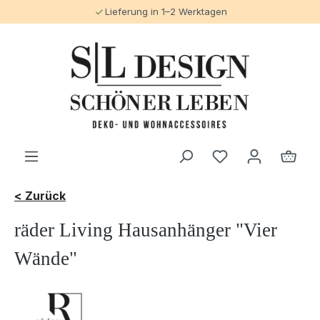
Lieferung in 1–2 Werktagen
alt springen
< Zurück
räder Living Hausanhänger "Vier
Wände"