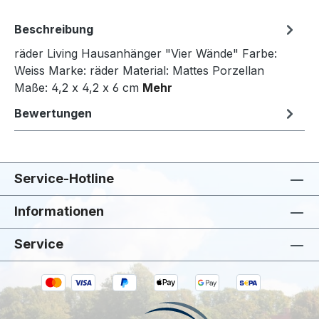
Beschreibung
räder Living Hausanhänger "Vier Wände" Farbe:
Weiss Marke: räder Material: Mattes Porzellan
Maße: 4,2 x 4,2 x 6 cm
Mehr
Bewertungen
Service-Hotline
Informationen
Service