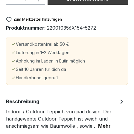
Zum Merkzettel hinzufügen
Produktnummer:
220010356X154-5272
Versandkostenfrei ab 50 €
Lieferung in 1–2 Werktagen
Abholung im Laden in Eutin möglich
Seit 10 Jahren für dich da
Händlerbund-geprüft
Beschreibung
Indoor / Outdoor Teppich von pad design. Der
handgewebte Outdoor Teppich ist weich und
anschmiegsam wie Baumwolle , sowie…
Mehr