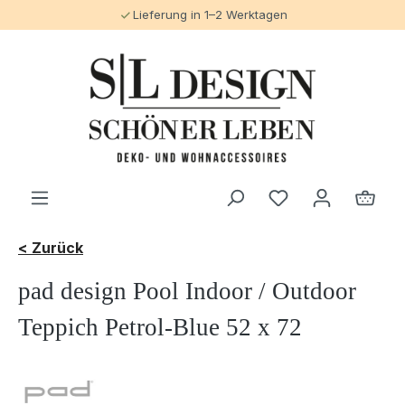
Lieferung in 1–2 Werktagen
alt springen
< Zurück
pad design Pool Indoor / Outdoor
Teppich Petrol-Blue 52 x 72