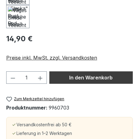
14,90 €
Preise inkl. MwSt. zzgl. Versandkosten
Produkt Anzahl: Gib den gewünschten We
In den Warenkorb
Zum Merkzettel hinzufügen
Produktnummer:
9960703
Versandkostenfrei ab 50 €
Lieferung in 1–2 Werktagen