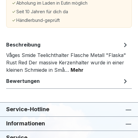
Abholung im Laden in Eutin möglich
Seit 10 Jahren für dich da
Händlerbund-geprüft
Beschreibung
Våges Smide Teelichthalter Flasche Metall "Flaska"
Rust Red Der massive Kerzenhalter wurde in einer
kleinen Schmiede in Små…
Mehr
Bewertungen
Service-Hotline
Informationen
Service