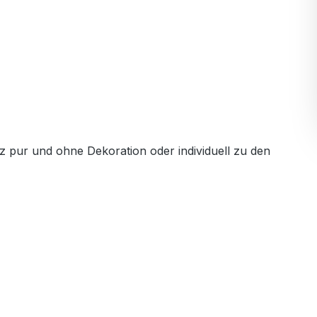
 pur und ohne Dekoration oder individuell zu den