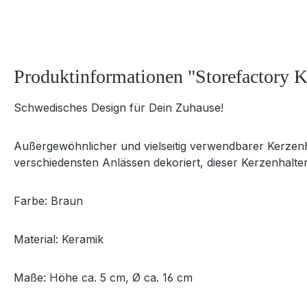
Produktinformationen "Storefactory 
Schwedisches Design für Dein Zuhause!
Außergewöhnlicher und vielseitig verwendbarer Kerzenh
verschiedensten Anlässen dekoriert, dieser Kerzenhalter
Farbe: Braun
Material: Keramik
Maße: Höhe ca. 5 cm, Ø ca. 16 cm