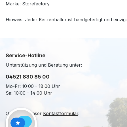
Marke: Storefactory
Hinweis: Jeder Kerzenhalter ist handgefertigt und einzig
Service-Hotline
Unterstützung und Beratung unter:
04521 830 85 00
Mo-Fr: 10:00 - 18:00 Uhr
Sa: 10:00 - 14:00 Uhr
Oder über unser
Kontaktformular
.