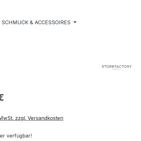
SCHMUCK & ACCESSOIRES
€
. MwSt. zzgl. Versandkosten
er verfügbar!