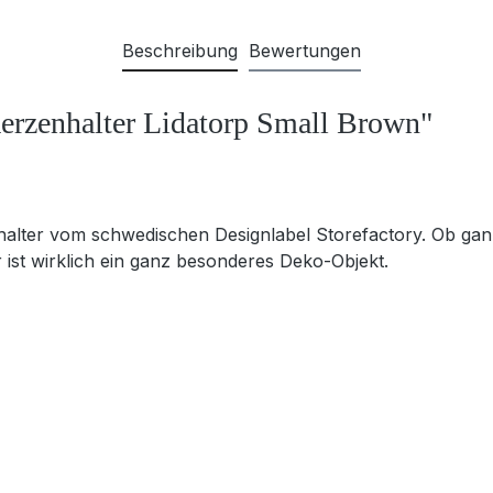
Beschreibung
Bewertungen
Kerzenhalter Lidatorp Small Brown"
alter vom schwedischen Designlabel Storefactory. Ob ganz
 ist wirklich ein ganz besonderes Deko-Objekt.