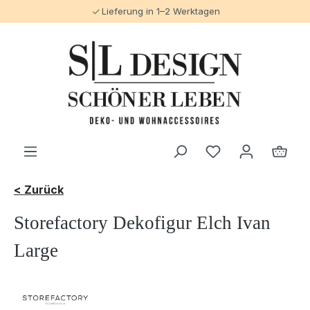
Lieferung in 1–2 Werktagen
alt springen
< Zurück
Storefactory Dekofigur Elch Ivan
Large