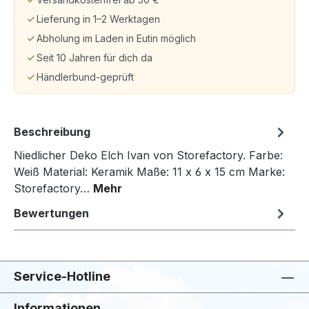
Lieferung in 1–2 Werktagen
Abholung im Laden in Eutin möglich
Seit 10 Jahren für dich da
Händlerbund-geprüft
Beschreibung
Niedlicher Deko Elch Ivan von Storefactory. Farbe:
Weiß Material: Keramik Maße: 11 x 6 x 15 cm Marke:
Storefactory…
Mehr
Bewertungen
Service-Hotline
Informationen