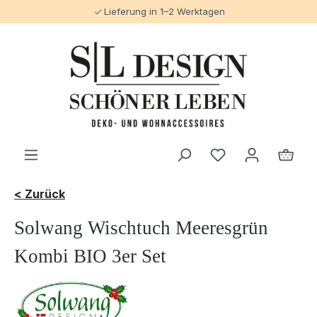
Lieferung in 1–2 Werktagen
alt springen
< Zurück
Solwang Wischtuch Meeresgrün
Kombi BIO 3er Set