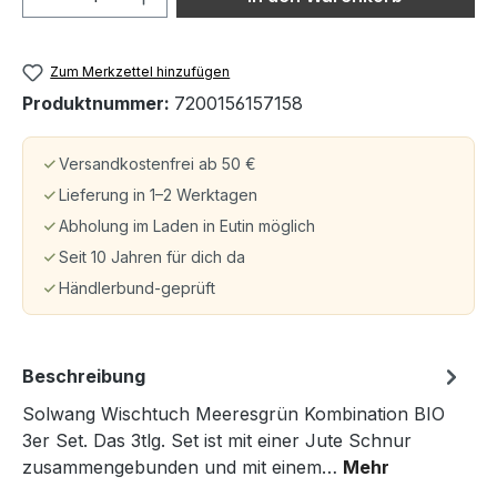
Zum Merkzettel hinzufügen
Produktnummer:
7200156157158
Versandkostenfrei ab 50 €
Lieferung in 1–2 Werktagen
Abholung im Laden in Eutin möglich
Seit 10 Jahren für dich da
Händlerbund-geprüft
Beschreibung
Solwang Wischtuch Meeresgrün Kombination BIO
3er Set. Das 3tlg. Set ist mit einer Jute Schnur
zusammengebunden und mit einem…
Mehr