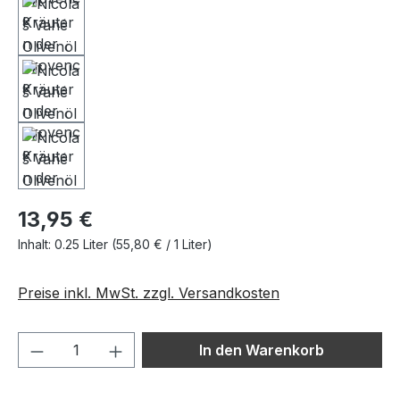
13,95 €
Inhalt:
0.25 Liter
(55,80 € / 1 Liter)
Preise inkl. MwSt. zzgl. Versandkosten
Produkt Anzahl: Gib den gewünschten We
In den Warenkorb