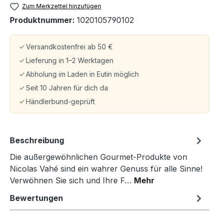
Zum Merkzettel hinzufügen
Produktnummer:
1020105790102
Versandkostenfrei ab 50 €
Lieferung in 1–2 Werktagen
Abholung im Laden in Eutin möglich
Seit 10 Jahren für dich da
Händlerbund-geprüft
Beschreibung
Die außergewöhnlichen Gourmet-Produkte von
Nicolas Vahé sind ein wahrer Genuss für alle Sinne!
Verwöhnen Sie sich und Ihre F…
Mehr
Bewertungen