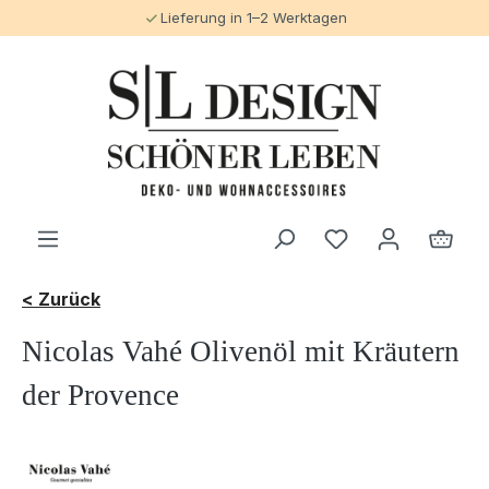
Lieferung in 1–2 Werktagen
alt springen
< Zurück
Nicolas Vahé Olivenöl mit Kräutern
der Provence