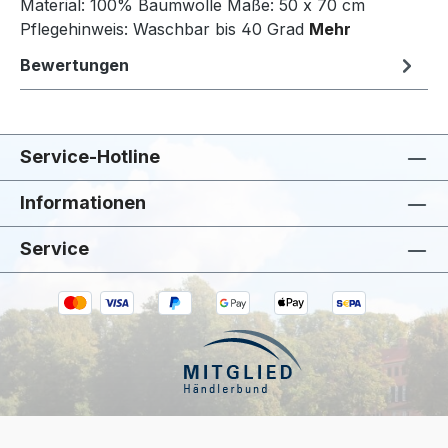
Material: 100% Baumwolle Maße: 50 x 70 cm
Pflegehinweis: Waschbar bis 40 Grad
Mehr
Bewertungen
Service-Hotline
Informationen
Service