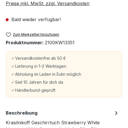
Preise inkl. MwSt. zzgl. Versandkosten
Bald wieder verfügbar!
Zum Merkzettel hinzufügen
Produktnummer:
2100KW13351
Versandkostenfrei ab 50 €
Lieferung in 1–2 Werktagen
Abholung im Laden in Eutin möglich
Seit 10 Jahren für dich da
Händlerbund-geprüft
Beschreibung
Krasilnikoff Geschirrtuch Strawberry White