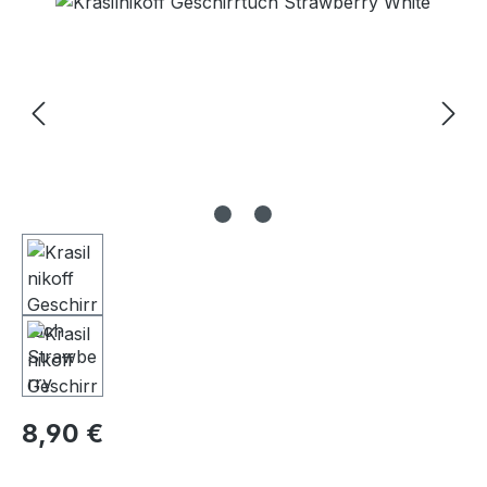
Bildergalerie überspringen
8,90 €