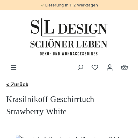
Lieferung in 1–2 Werktagen
alt springen
< Zurück
Krasilnikoff Geschirrtuch
Strawberry White