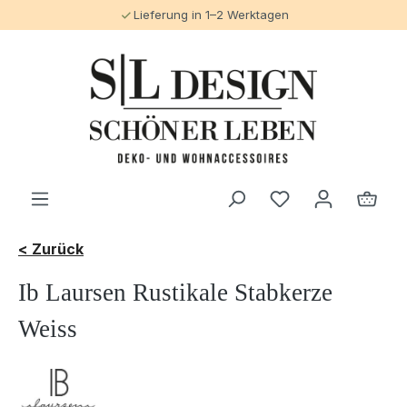
Lieferung in 1–2 Werktagen
alt springen
< Zurück
Ib Laursen Rustikale Stabkerze
Weiss