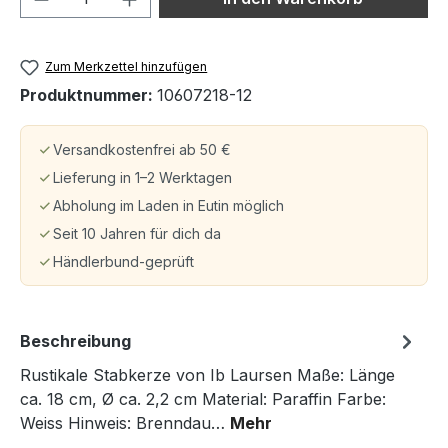
Zum Merkzettel hinzufügen
Produktnummer:
10607218-12
Versandkostenfrei ab 50 €
Lieferung in 1–2 Werktagen
Abholung im Laden in Eutin möglich
Seit 10 Jahren für dich da
Händlerbund-geprüft
Beschreibung
Rustikale Stabkerze von Ib Laursen Maße: Länge
ca. 18 cm, Ø ca. 2,2 cm Material: Paraffin Farbe:
Weiss Hinweis: Brenndau…
Mehr