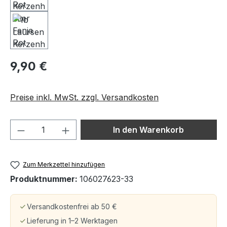
9,90 €
Preise inkl. MwSt. zzgl. Versandkosten
Produkt Anzahl: Gib den gewünschten We
In den Warenkorb
Zum Merkzettel hinzufügen
Produktnummer:
106027623-33
Versandkostenfrei ab 50 €
Lieferung in 1–2 Werktagen