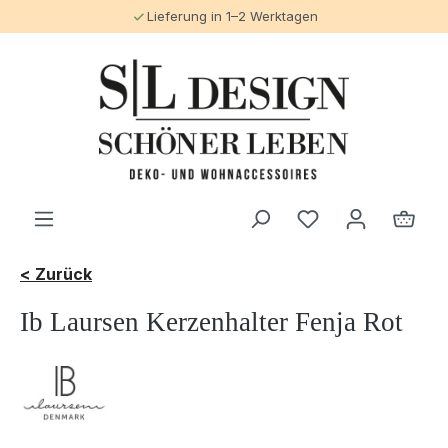
Lieferung in 1–2 Werktagen
alt springen
< Zurück
Ib Laursen Kerzenhalter Fenja Rot