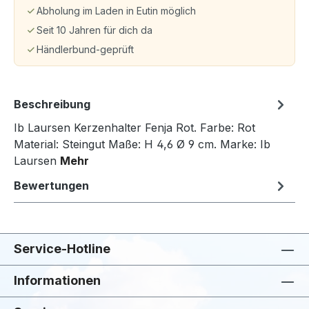
Abholung im Laden in Eutin möglich
Seit 10 Jahren für dich da
Händlerbund-geprüft
Beschreibung
Ib Laursen Kerzenhalter Fenja Rot. Farbe: Rot
Material: Steingut Maße: H 4,6 Ø 9 cm. Marke: Ib
Laursen
Mehr
Bewertungen
Service-Hotline
Informationen