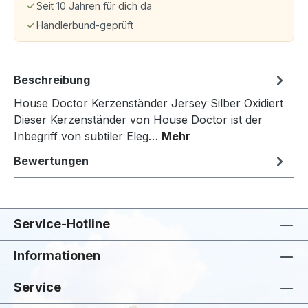
Seit 10 Jahren für dich da
Händlerbund-geprüft
Beschreibung
House Doctor Kerzenständer Jersey Silber Oxidiert
Dieser Kerzenständer von House Doctor ist der
Inbegriff von subtiler Eleg…
Mehr
Bewertungen
Service-Hotline
Informationen
Service