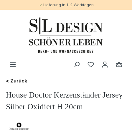
Lieferung in 1–2 Werktagen
alt springen
< Zurück
House Doctor Kerzenständer Jersey
Silber Oxidiert H 20cm