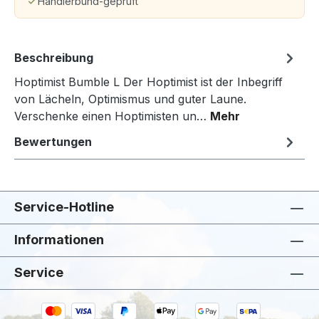
Händlerbund-geprüft
Beschreibung
Hoptimist Bumble L Der Hoptimist ist der Inbegriff
von Lächeln, Optimismus und guter Laune.
Verschenke einen Hoptimisten un…
Mehr
Bewertungen
Service-Hotline
Informationen
Service