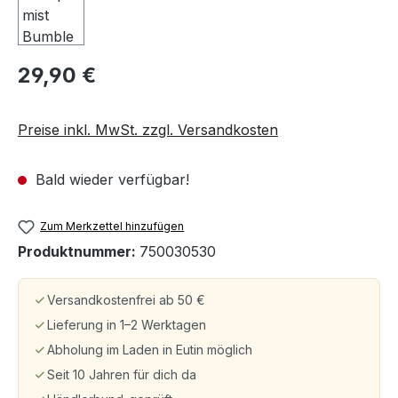
29,90 €
Preise inkl. MwSt. zzgl. Versandkosten
Bald wieder verfügbar!
Zum Merkzettel hinzufügen
Produktnummer:
750030530
Versandkostenfrei ab 50 €
Lieferung in 1–2 Werktagen
Abholung im Laden in Eutin möglich
Seit 10 Jahren für dich da