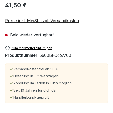
41,50 €
Preise inkl. MwSt. zzgl. Versandkosten
Bald wieder verfügbar!
Zum Merkzettel hinzufügen
Produktnummer:
5600BFC669700
Versandkostenfrei ab 50 €
Lieferung in 1–2 Werktagen
Abholung im Laden in Eutin möglich
Seit 10 Jahren für dich da
Händlerbund-geprüft