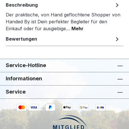
Beschreibung
Der praktische, von Hand geflochtene Shopper von
Handed By ist Dein perfekter Begleiter für den
Einkauf oder für ausgiebige…
Mehr
Bewertungen
Service-Hotline
Informationen
Service