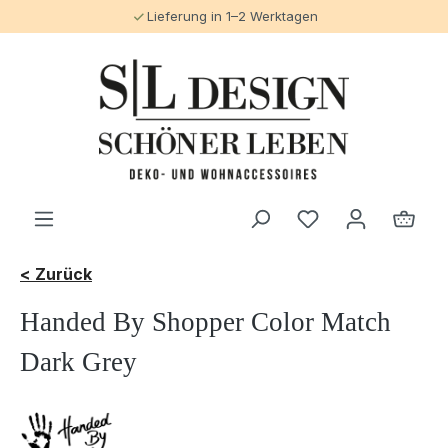
Lieferung in 1–2 Werktagen
alt springen
< Zurück
Handed By Shopper Color Match
Dark Grey