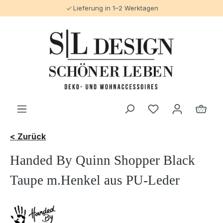
Lieferung in 1–2 Werktagen
alt springen
< Zurück
Handed By Quinn Shopper Black
Taupe m.Henkel aus PU-Leder