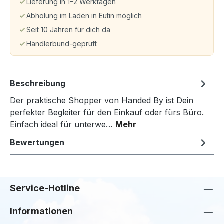
Lieferung in 1–2 Werktagen
Abholung im Laden in Eutin möglich
Seit 10 Jahren für dich da
Händlerbund-geprüft
Beschreibung
Der praktische Shopper von Handed By ist Dein
perfekter Begleiter für den Einkauf oder fürs Büro.
Einfach ideal für unterwe…
Mehr
Bewertungen
Service-Hotline
Informationen