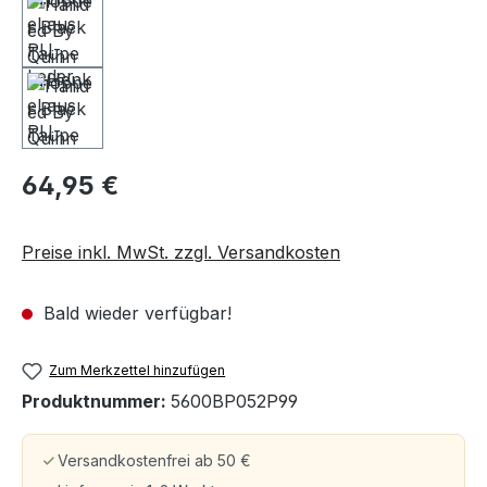
64,95 €
Preise inkl. MwSt. zzgl. Versandkosten
Bald wieder verfügbar!
Zum Merkzettel hinzufügen
Produktnummer:
5600BP052P99
Versandkostenfrei ab 50 €