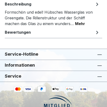
Beschreibung
Formschön und edel! Hübsches Wasserglas von
Greengate. Die Rillenstruktur und der Schliff
machen das Glas zu einem wunders…
Mehr
Bewertungen
Service-Hotline
Informationen
Service