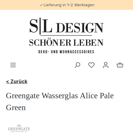
Lieferung in 1–2 Werktagen
alt springen
< Zurück
Greengate Wasserglas Alice Pale
Green