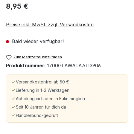
8,95 €
Preise inkl. MwSt. zzgl. Versandkosten
Bald wieder verfügbar!
Zum Merkzettel hinzufügen
Produktnummer:
1700GLAWATAALI3906
Versandkostenfrei ab 50 €
Lieferung in 1–2 Werktagen
Abholung im Laden in Eutin möglich
Seit 10 Jahren für dich da
Händlerbund-geprüft