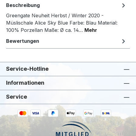
Beschreibung
Greengate Neuheit Herbst / Winter 2020 -
Müslischale Alice Sky Blue Farbe: Blau Material:
100% Porzellan Maße: Ø ca. 14…
Mehr
Bewertungen
Service-Hotline
Informationen
Service