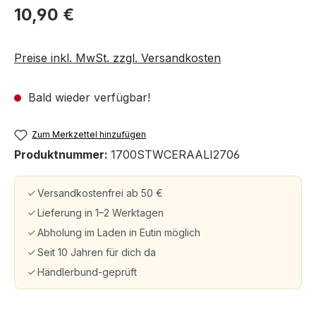
10,90 €
Preise inkl. MwSt. zzgl. Versandkosten
Bald wieder verfügbar!
Zum Merkzettel hinzufügen
Produktnummer:
1700STWCERAALI2706
Versandkostenfrei ab 50 €
Lieferung in 1–2 Werktagen
Abholung im Laden in Eutin möglich
Seit 10 Jahren für dich da
Händlerbund-geprüft