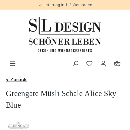
Lieferung in 1–2 Werktagen
alt springen
< Zurück
Greengate Müsli Schale Alice Sky
Blue