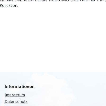
ollektion.
Informationen
Impressum
Datenschutz