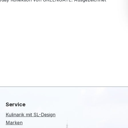
Service
Kulinarik mit SL-Design
Marken