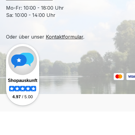
Mo-Fr: 10:00 - 18:00 Uhr
Sa: 10:00 - 14:00 Uhr
Oder über unser
Kontaktformular
.