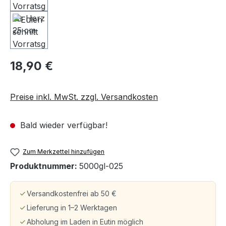
18,90 €
Preise inkl. MwSt. zzgl. Versandkosten
Bald wieder verfügbar!
Zum Merkzettel hinzufügen
Produktnummer:
5000gl-025
Versandkostenfrei ab 50 €
Lieferung in 1–2 Werktagen
Abholung im Laden in Eutin möglich