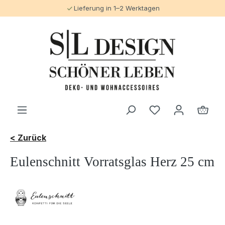
Lieferung in 1–2 Werktagen
alt springen
< Zurück
Eulenschnitt Vorratsglas Herz 25 cm