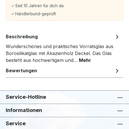
Seit 10 Jahren für dich da
Händlerbund-geprüft
Beschreibung
Wunderschönes und praktisches Vorratsglas aus
Borosilikatglas mit Akazienholz Deckel. Das Glas
besteht aus hochwertigem und…
Mehr
Bewertungen
Service-Hotline
Informationen
Service