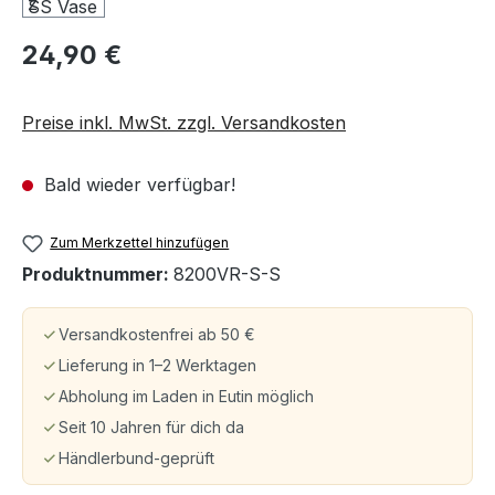
24,90 €
Preise inkl. MwSt. zzgl. Versandkosten
Bald wieder verfügbar!
Zum Merkzettel hinzufügen
Produktnummer:
8200VR-S-S
Versandkostenfrei ab 50 €
Lieferung in 1–2 Werktagen
Abholung im Laden in Eutin möglich
Seit 10 Jahren für dich da
Händlerbund-geprüft