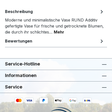
Beschreibung
Moderne und minimalistische Vase RUND Additiv
gefertigte Vase für frische und getrocknete Blumen,
die durch ihr schlichtes…
Mehr
Bewertungen
Service-Hotline
Informationen
Service