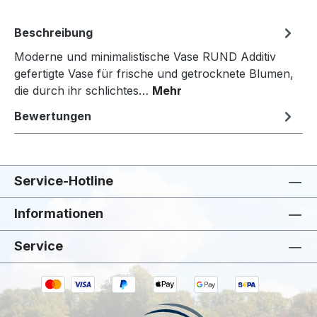
Beschreibung
Moderne und minimalistische Vase RUND Additiv
gefertigte Vase für frische und getrocknete Blumen,
die durch ihr schlichtes…
Mehr
Bewertungen
Service-Hotline
Informationen
Service