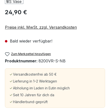
24,90 €
Preise inkl. MwSt. zzgl. Versandkosten
Bald wieder verfügbar!
Zum Merkzettel hinzufügen
Produktnummer:
8200VR-S-NB
Versandkostenfrei ab 50 €
Lieferung in 1–2 Werktagen
Abholung im Laden in Eutin möglich
Seit 10 Jahren für dich da
Händlerbund-geprüft