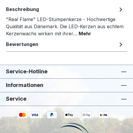
Beschreibung
"Real Flame" LED-Stumpenkerze - Hochwertige
Qualität aus Dänemark. Die LED-Kerzen aus echtem
Kerzenwachs wirken mit ihrer…
Mehr
Bewertungen
Service-Hotline
Informationen
Service