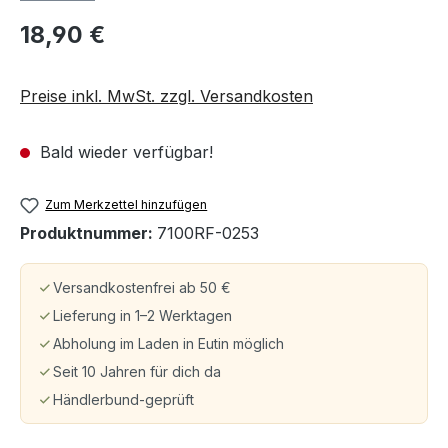
18,90 €
Preise inkl. MwSt. zzgl. Versandkosten
Bald wieder verfügbar!
Zum Merkzettel hinzufügen
Produktnummer:
7100RF-0253
Versandkostenfrei ab 50 €
Lieferung in 1–2 Werktagen
Abholung im Laden in Eutin möglich
Seit 10 Jahren für dich da
Händlerbund-geprüft