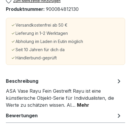
Zum Merkzettel hinzufügen
Produktnummer:
900084812130
Versandkostenfrei ab 50 €
Lieferung in 1–2 Werktagen
Abholung im Laden in Eutin möglich
Seit 10 Jahren für dich da
Händlerbund-geprüft
Beschreibung
ASA Vase Rayu Fein Gestreift Rayu ist eine
künstlerische Objekt-Serie für Individualisten, die
Werte zu schätzen wissen. Al…
Mehr
Bewertungen