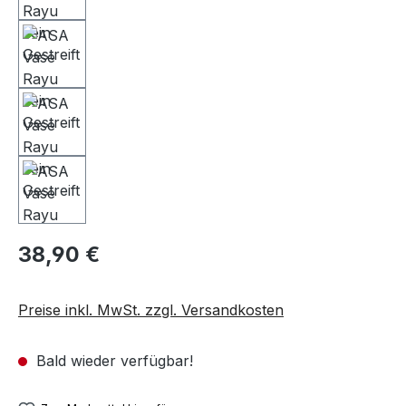
38,90 €
Preise inkl. MwSt. zzgl. Versandkosten
Bald wieder verfügbar!