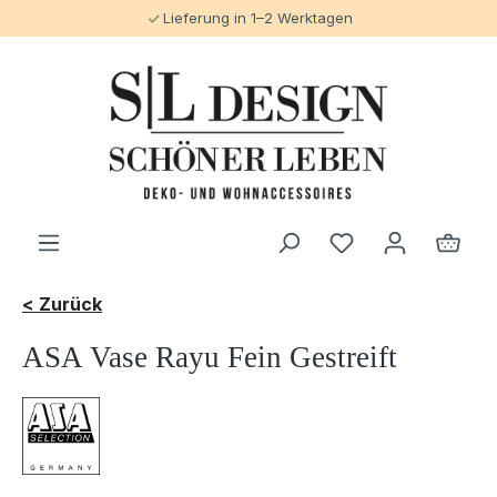
Lieferung in 1–2 Werktagen
alt springen
< Zurück
ASA Vase Rayu Fein Gestreift