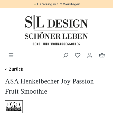
Lieferung in 1–2 Werktagen
alt springen
< Zurück
ASA Henkelbecher Joy Passion
Fruit Smoothie