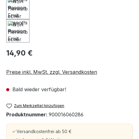
14,90 €
Preise inkl. MwSt. zzgl. Versandkosten
Bald wieder verfügbar!
Zum Merkzettel hinzufügen
Produktnummer:
900016060286
Versandkostenfrei ab 50 €