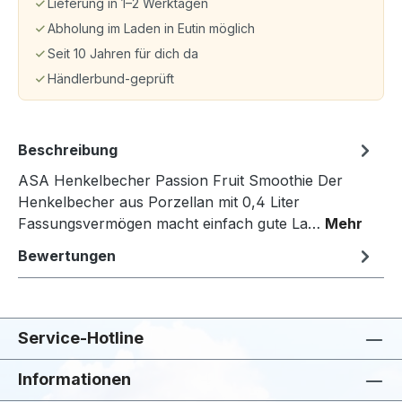
Lieferung in 1–2 Werktagen
Abholung im Laden in Eutin möglich
Seit 10 Jahren für dich da
Händlerbund-geprüft
Beschreibung
ASA Henkelbecher Passion Fruit Smoothie Der
Henkelbecher aus Porzellan mit 0,4 Liter
Fassungsvermögen macht einfach gute La…
Mehr
Bewertungen
Service-Hotline
Informationen