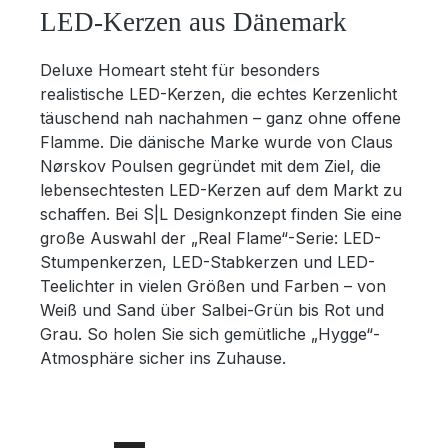
LED-Kerzen aus Dänemark
Deluxe Homeart steht für besonders
realistische LED-Kerzen, die echtes Kerzenlicht
täuschend nah nachahmen – ganz ohne offene
Flamme. Die dänische Marke wurde von Claus
Nørskov Poulsen gegründet mit dem Ziel, die
lebensechtesten LED-Kerzen auf dem Markt zu
schaffen. Bei S|L Designkonzept finden Sie eine
große Auswahl der „Real Flame“-Serie: LED-
Stumpenkerzen, LED-Stabkerzen und LED-
Teelichter in vielen Größen und Farben – von
Weiß und Sand über Salbei-Grün bis Rot und
Grau. So holen Sie sich gemütliche „Hygge“-
Atmosphäre sicher ins Zuhause.