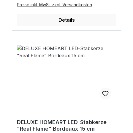
Preise inkl. MwSt. zzgl. Versandkosten
Details
DELUXE HOMEART LED-Stabkerze
"Real Flame" Bordeaux 15 cm