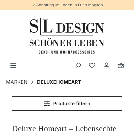
Abholung im Laden in Eutin möglich
alt springen
MARKEN
DELUXEHOMEART
Produkte filtern
Deluxe Homeart – Lebensechte