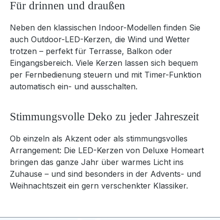
Für drinnen und draußen
Neben den klassischen Indoor-Modellen finden Sie
auch Outdoor-LED-Kerzen, die Wind und Wetter
trotzen – perfekt für Terrasse, Balkon oder
Eingangsbereich. Viele Kerzen lassen sich bequem
per Fernbedienung steuern und mit Timer-Funktion
automatisch ein- und ausschalten.
Stimmungsvolle Deko zu jeder Jahreszeit
Ob einzeln als Akzent oder als stimmungsvolles
Arrangement: Die LED-Kerzen von Deluxe Homeart
bringen das ganze Jahr über warmes Licht ins
Zuhause – und sind besonders in der Advents- und
Weihnachtszeit ein gern verschenkter Klassiker.