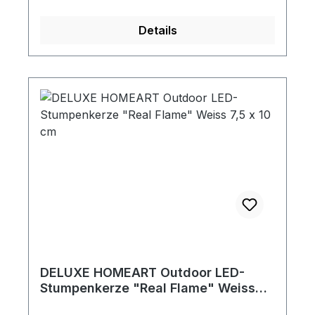
Details
DELUXE HOMEART Outdoor LED-
Stumpenkerze "Real Flame" Weiss
7,5 x 10 cm